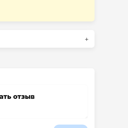
ать отзыв