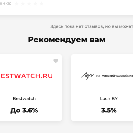
енка:
Здесь пока нет отзывов, но вы може
Рекомендуем вам
Bestwatch
Luch BY
До 3.6%
3.5%