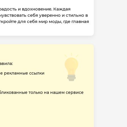
радость и вдохновение. Каждая
увствовать себя уверенно и стильно в
кройте для себя мир моды, где главная
авила:
е рекламные ссылки
бликованные только на нашем сервисе