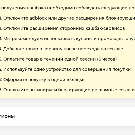
 получения кэшбэка необходимо соблюдать следующие пр
Отключите adblock или другие расширения блокирующи
Отключите расширения сторонних кэшбэк-сервисов
Мы рекомендуем использовать купоны и промокоды, опу
Добавьте товар в корзину после перехода по ссылке
Оплатите товар в течении одной сессии (6 часов)
Используйте одно устройство для совершения покупки
Оформите покупку в одной вкладке
Отключите антивирусы блокирующие рекламные ссылки
гионы