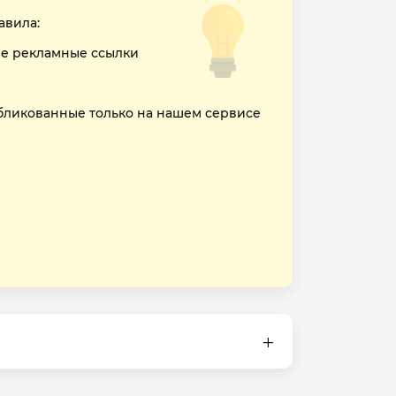
авила:
е рекламные ссылки
бликованные только на нашем сервисе