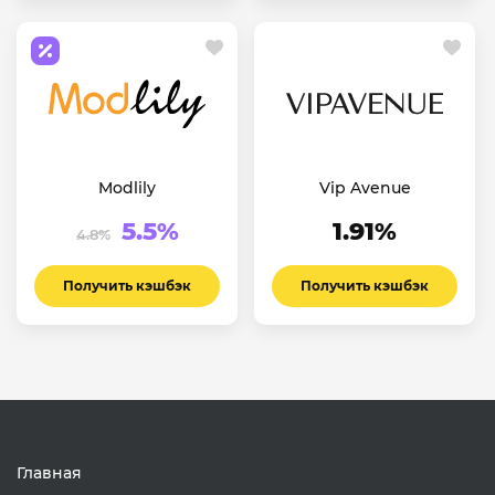
Modlily
Vip Avenue
5.5%
1.91%
4.8%
Получить кэшбэк
Получить кэшбэк
Главная