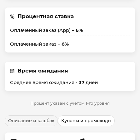
Процентная ставка
Оплаченный заказ (App) –
6%
Оплаченный заказ –
6%
Время ожидания
Среднее время ожидания -
37
дней
Процент указан с учетом 1-го уровня
Описание и кэшбэк
Купоны и промокоды