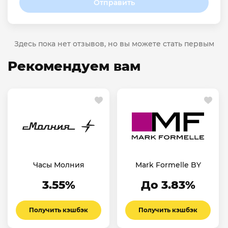
Отправить
Здесь пока нет отзывов, но вы можете стать первым
Рекомендуем вам
Часы Молния
Mark Formelle BY
3.55%
До 3.83%
Получить кэшбэк
Получить кэшбэк