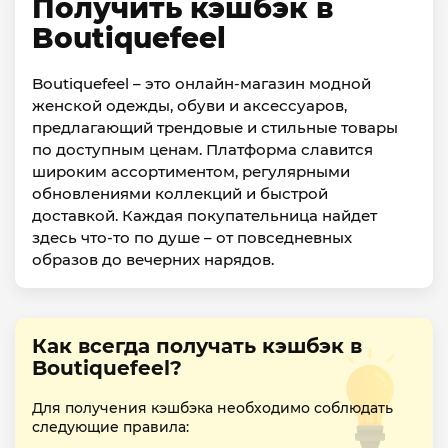
Получить кэшбэк в
Boutiquefeel
Boutiquefeel – это онлайн-магазин модной
женской одежды, обуви и аксессуаров,
предлагающий трендовые и стильные товары
по доступным ценам. Платформа славится
широким ассортиментом, регулярными
обновлениями коллекций и быстрой
доставкой. Каждая покупательница найдет
здесь что-то по душе – от повседневных
образов до вечерних нарядов.
Как всегда получать кэшбэк в
Boutiquefeel?
Для получения кэшбэка необходимо соблюдать
следующие правила: