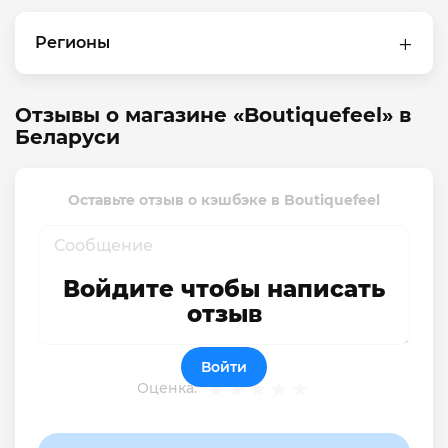
Регионы
Отзывы о магазине «Boutiquefeel» в
Беларуси
Оставьте отзыв о кэшбэке в Boutiquefeel
Войдите чтобы написать
отзыв
Войти
Оценка: