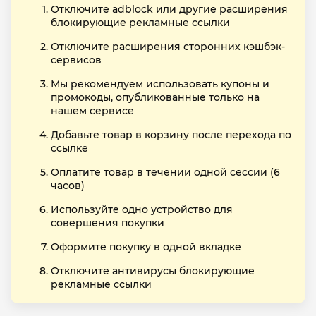
Отключите adblock или другие расширения
блокирующие рекламные ссылки
Отключите расширения сторонних кэшбэк-
сервисов
Мы рекомендуем использовать купоны и
промокоды, опубликованные только на
нашем сервисе
Добавьте товар в корзину после перехода по
ссылке
Оплатите товар в течении одной сессии (6
часов)
Используйте одно устройство для
совершения покупки
Оформите покупку в одной вкладке
Отключите антивирусы блокирующие
рекламные ссылки