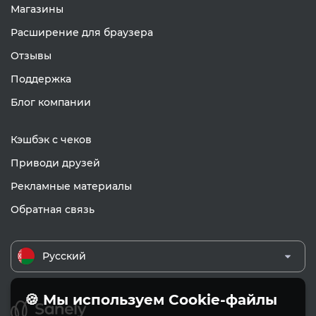
Магазины
Расширение для браузера
Отзывы
Поддержка
Блог компании
Кэшбэк с чеков
Приводи друзей
Рекламные материалы
Обратная связь
Русский
🍪 Мы используем Cookie-файлы