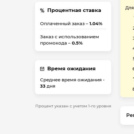
Для
Процентная ставка
Оплаченный заказ –
1.04%
Заказ с использованием
промокода –
0.5%
Время ожидания
Среднее время ожидания -
33
дня
Процент указан с учетом 1-го уровня
Ре