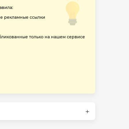
авила:
е рекламные ссылки
бликованные только на нашем сервисе