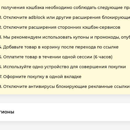
 получения кэшбэка необходимо соблюдать следующие пр
Отключите adblock или другие расширения блокирующи
Отключите расширения сторонних кэшбэк-сервисов
Мы рекомендуем использовать купоны и промокоды, опу
Добавьте товар в корзину после перехода по ссылке
Оплатите товар в течении одной сессии (6 часов)
Используйте одно устройство для совершения покупки
Оформите покупку в одной вкладке
Отключите антивирусы блокирующие рекламные ссылки
гионы