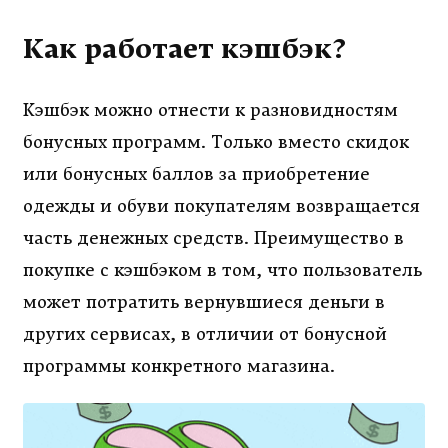
Как работает кэшбэк?
Кэшбэк можно отнести к разновидностям
бонусных программ. Только вместо скидок
или бонусных баллов за приобретение
одежды и обуви покупателям возвращается
часть денежных средств. Преимущество в
покупке с кэшбэком в том, что пользователь
может потратить вернувшиеся деньги в
других сервисах, в отличии от бонусной
программы конкретного магазина.