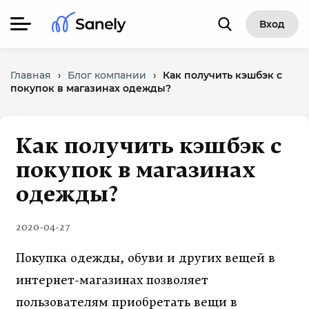
Вход
Главная
›
Блог компании
›
Как получить кэшбэк с
покупок в магазинах одежды?
Как получить кэшбэк с
покупок в магазинах
одежды?
2020-04-27
Покупка одежды, обуви и других вещей в
интернет-магазинах позволяет
пользователям приобретать вещи в