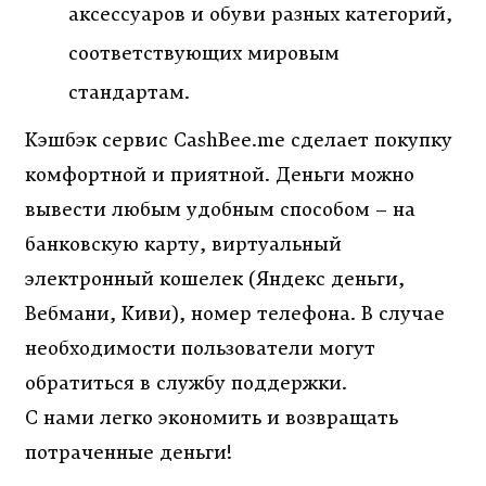
аксессуаров и обуви разных категорий,
соответствующих мировым
стандартам.
Кэшбэк сервис CashBee.me сделает покупку
комфортной и приятной. Деньги можно
вывести любым удобным способом – на
банковскую карту, виртуальный
электронный кошелек (Яндекс деньги,
Вебмани, Киви), номер телефона. В случае
необходимости пользователи могут
обратиться в службу поддержки.
С нами легко экономить и возвращать
потраченные деньги!