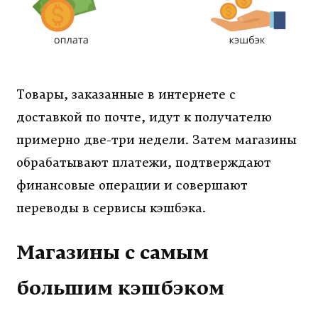
Товары, заказанные в интернете с
доставкой по почте, идут к получателю
примерно две-три недели. Затем магазины
обрабатывают платежи, подтверждают
финансовые операции и совершают
переводы в сервисы кэшбэка.
Магазины с самым
большим кэшбэком