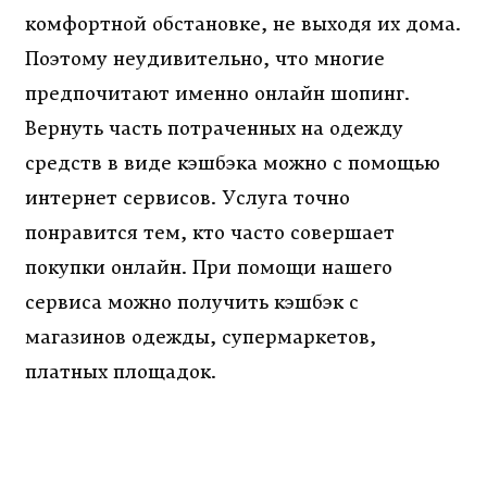
комфортной обстановке, не выходя их дома.
Поэтому неудивительно, что многие
предпочитают именно онлайн шопинг.
Вернуть часть потраченных на одежду
средств в виде кэшбэка можно с помощью
интернет сервисов. Услуга точно
понравится тем, кто часто совершает
покупки онлайн. При помощи нашего
сервиса можно получить кэшбэк с
магазинов одежды, супермаркетов,
платных площадок.