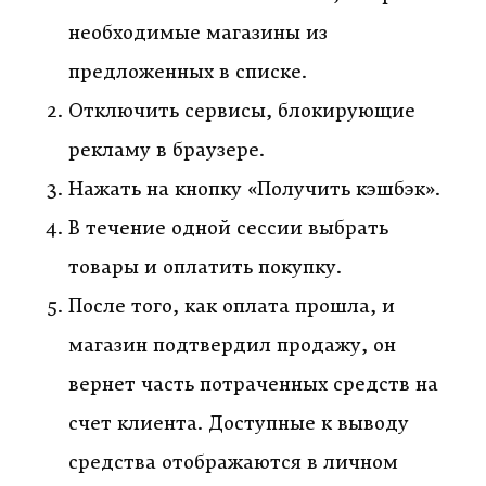
необходимые магазины из
предложенных в списке.
Отключить сервисы, блокирующие
рекламу в браузере.
Нажать на кнопку «Получить кэшбэк».
В течение одной сессии выбрать
товары и оплатить покупку.
После того, как оплата прошла, и
магазин подтвердил продажу, он
вернет часть потраченных средств на
счет клиента. Доступные к выводу
средства отображаются в личном