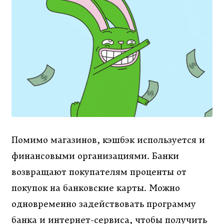
Помимо магазинов, кэшбэк используется и
финансовыми организациями. Банки
возвращают покупателям проценты от
покупок на банковские карты. Можно
одновременно задействовать программу
банка и интернет-сервиса, чтобы получить