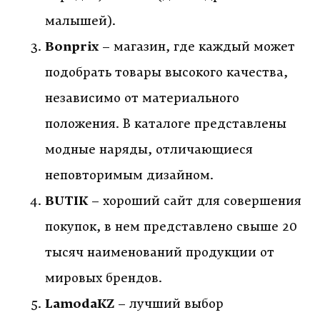
малышей).
Bonprix
– магазин, где каждый может
подобрать товары высокого качества,
независимо от материального
положения. В каталоге представлены
модные наряды, отличающиеся
неповторимым дизайном.
BUTIK
– хороший сайт для совершения
покупок, в нем представлено свыше 20
тысяч наименований продукции от
мировых брендов.
LamodaKZ
– лучший выбор