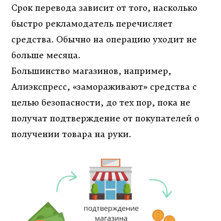
Срок перевода зависит от того, насколько
быстро рекламодатель перечисляет
средства. Обычно на операцию уходит не
больше месяца.
Большинство магазинов, например,
Алиэкспресс, «замораживают» средства с
целью безопасности, до тех пор, пока не
получат подтверждение от покупателей о
получении товара на руки.