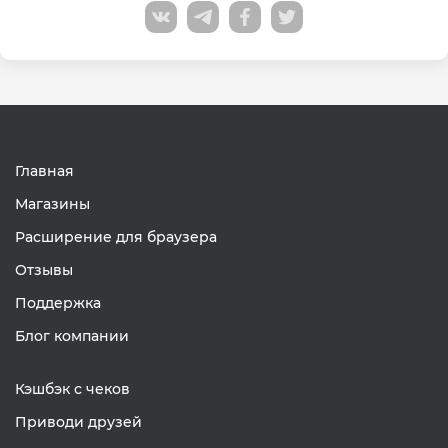
Главная
Магазины
Расширение для браузера
Отзывы
Поддержка
Блог компании
Кэшбэк с чеков
Приводи друзей