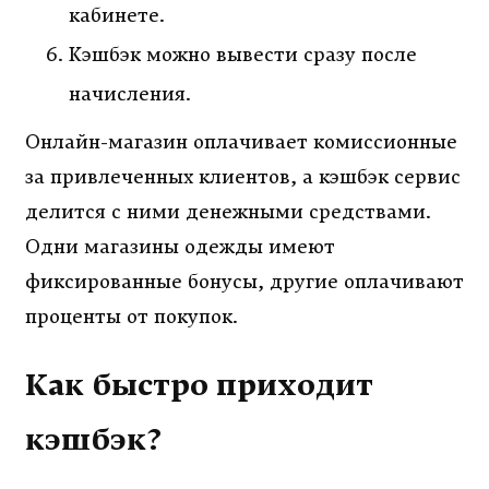
кабинете.
Кэшбэк можно вывести сразу после
начисления.
Онлайн-магазин оплачивает комиссионные
за привлеченных клиентов, а кэшбэк сервис
делится с ними денежными средствами.
Одни магазины одежды имеют
фиксированные бонусы, другие оплачивают
проценты от покупок.
Как быстро приходит
кэшбэк?