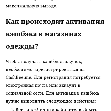
максимальную выгоду.
Как происходит активация
кэшбэка в магазинах
одежды?
Чтобы получать кэшбэк с покупок,
необходимо зарегистрироваться на
CashBee.me. Для регистрация потребуется
электронная почта или аккаунт в
социальной сети. Для активации кэшбэка
нужно выполнить следующие действия:
Войти в «Личный кабинет», выбрать