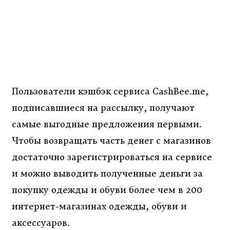
Пользователи кэшбэк сервиса CashBee.me,
подписавшиеся на рассылку, получают
самые выгодные предложения первыми.
Чтобы возвращать часть денег с магазинов
достаточно зарегистрироваться на сервисе
и можно выводить полученные деньги за
покупку одежды и обуви более чем в 200
интернет-магазинах одежды, обуви и
аксессуаров.