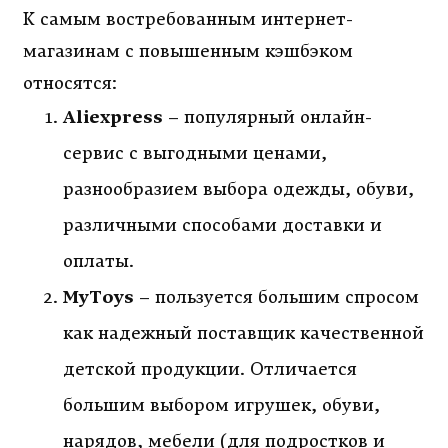
К самым востребованным интернет-
магазинам с повышенным кэшбэком
относятся:
Aliexpress
– популярный онлайн-
сервис с выгодными ценами,
разнообразием выбора одежды, обуви,
различными способами доставки и
оплаты.
MyToys
– пользуется большим спросом
как надежный поставщик качественной
детской продукции. Отличается
большим выбором игрушек, обуви,
нарядов, мебели (для подростков и