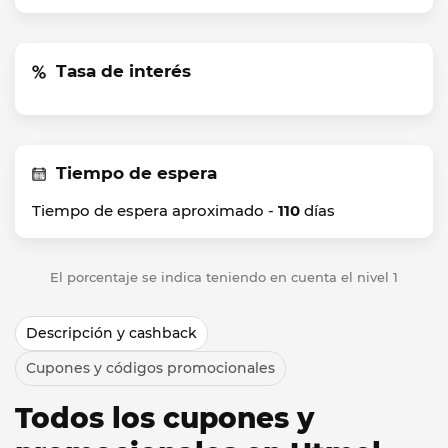
Tasa de interés
Tiempo de espera
Tiempo de espera aproximado -
110
días
El porcentaje se indica teniendo en cuenta el nivel 1
Descripción y cashback
Cupones y códigos promocionales
Todos los cupones y