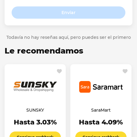
Enviar
Todavía no hay reseñas aquí, pero puedes ser el primero
Le recomendamos
SUNSKY
SaraMart
Hasta 3.03%
Hasta 4.09%