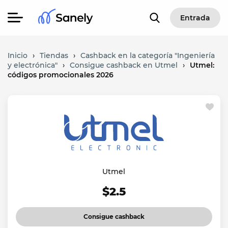
Entrada
Inicio
›
Tiendas
›
Cashback en la categoría "Ingeniería
y electrónica"
›
Consigue cashback en Utmel
›
Utmel:
códigos promocionales 2026
Utmel
$2.5
Consigue cashback