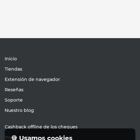
Inicio
Tiendas
Extensión de navegador
Reseñas
Soporte
Nuestro blog
Cashback offline de los cheques
Invite a amigos
🍪 Usamos cookies