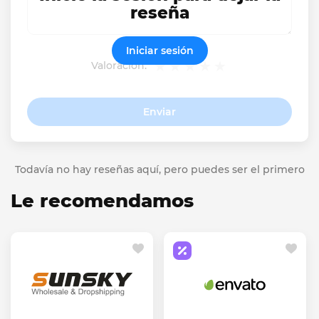
reseña
Iniciar sesión
Valoración:
Enviar
Todavía no hay reseñas aquí, pero puedes ser el primero
Le recomendamos