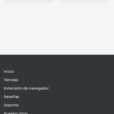
Inicio
Tiendas
Extensión de navegador
Reseñas
Soporte
Nuestro blog