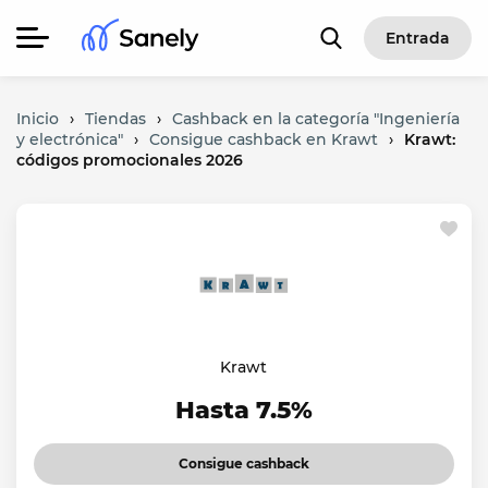
Entrada
Inicio
›
Tiendas
›
Cashback en la categoría "Ingeniería
y electrónica"
›
Consigue cashback en Krawt
›
Krawt:
códigos promocionales 2026
Krawt
Hasta 7.5%
Consigue cashback