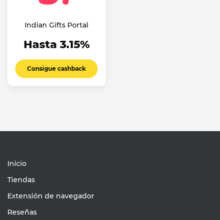
Indian Gifts Portal
Hasta 3.15%
Consigue cashback
Inicio
Tiendas
Extensión de navegador
Reseñas