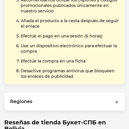
Recomendamos utilizar los cupones y códigos
promocionales publicados únicamente en
nuestro servicio
Añada el producto a la cesta después de seguir
el enlace
Efectúe el pago en una sesión (6 horas)
Use un dispositivo electrónico para efectuar la
compra
Efectúe la compra en una ficha
Desactive programas antivirus que bloqueen
los enlaces de publicidad
Regiones
Reseñas de tienda Букет-СПБ en
Bolivia