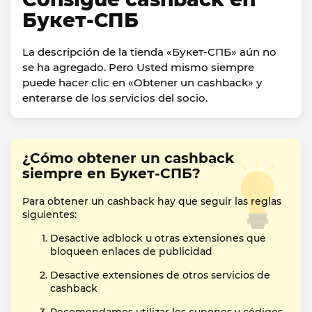
Букет-СПБ
La descripción de la tienda «Букет-СПБ» aún no
se ha agregado. Pero Usted mismo siempre
puede hacer clic en «Obtener un cashback» y
enterarse de los servicios del socio.
¿Cómo obtener un cashback
siempre en Букет-СПБ?
Para obtener un cashback hay que seguir las reglas
siguientes:
Desactive adblock u otras extensiones que
bloqueen enlaces de publicidad
Desactive extensiones de otros servicios de
cashback