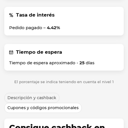
Tasa de interés
Pedido pagado –
4.42%
Tiempo de espera
Tiempo de espera aproximado -
25
días
El porcentaje se indica teniendo en cuenta el nivel 1
Descripción y cashback
Cupones y códigos promocionales
Consigue cashback en