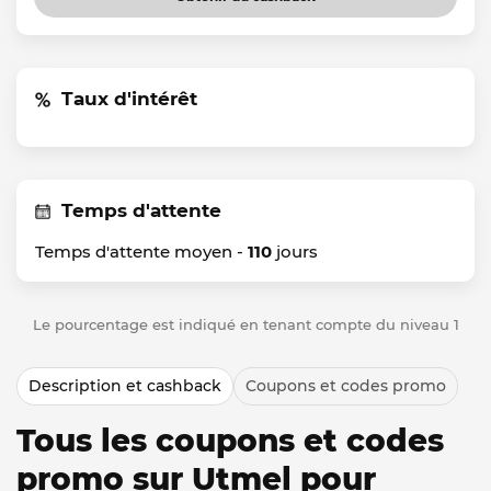
Taux d'intérêt
Temps d'attente
Temps d'attente moyen -
110
jours
Le pourcentage est indiqué en tenant compte du niveau 1
Description et cashback
Coupons et codes promo
Tous les coupons et codes
promo sur Utmel pour