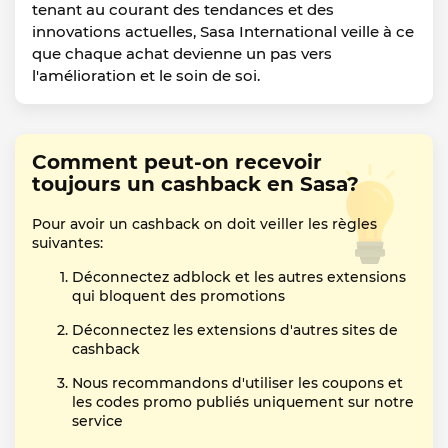
tenant au courant des tendances et des
innovations actuelles, Sasa International veille à ce
que chaque achat devienne un pas vers
l'amélioration et le soin de soi.
Comment peut-on recevoir
toujours un cashback en Sasa?
Pour avoir un cashback on doit veiller les règles
suivantes:
Déconnectez adblock et les autres extensions
qui bloquent des promotions
Déconnectez les extensions d'autres sites de
cashback
Nous recommandons d'utiliser les coupons et
les codes promo publiés uniquement sur notre
service