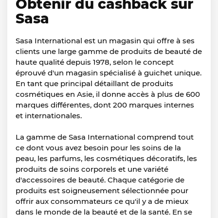
Obtenir du cashback sur
Sasa
Sasa International est un magasin qui offre à ses
clients une large gamme de produits de beauté de
haute qualité depuis 1978, selon le concept
éprouvé d'un magasin spécialisé à guichet unique.
En tant que principal détaillant de produits
cosmétiques en Asie, il donne accès à plus de 600
marques différentes, dont 200 marques internes
et internationales.
La gamme de Sasa International comprend tout
ce dont vous avez besoin pour les soins de la
peau, les parfums, les cosmétiques décoratifs, les
produits de soins corporels et une variété
d'accessoires de beauté. Chaque catégorie de
produits est soigneusement sélectionnée pour
offrir aux consommateurs ce qu'il y a de mieux
dans le monde de la beauté et de la santé. En se