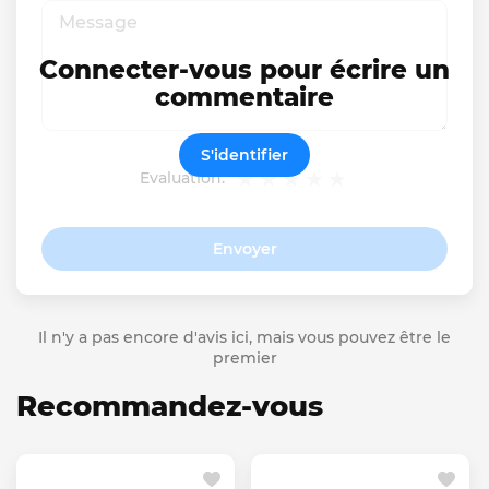
Connecter-vous pour écrire un
commentaire
S'identifier
Evaluation:
Envoyer
Il n'y a pas encore d'avis ici, mais vous pouvez être le
premier
Recommandez-vous