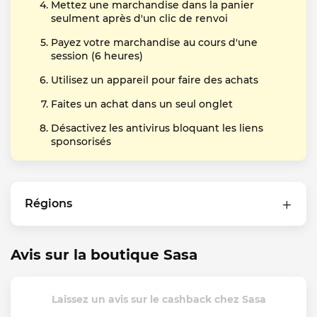
Mettez une marchandise dans la panier
seulment après d'un clic de renvoi
Payez votre marchandise au cours d'une
session (6 heures)
Utilisez un appareil pour faire des achats
Faites un achat dans un seul onglet
Désactivez les antivirus bloquant les liens
sponsorisés
Régions
Avis sur la boutique Sasa
Laissez un avis sur le cashback chez Sasa