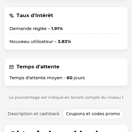
Taux d'intérêt
Demande réglée –
1.91%
Nouveau utilisateur –
3.83%
Temps d'attente
Temps d'attente moyen -
60
jours
Le pourcentage est indiqué en tenant compte du niveau 1
Description et cashback
Coupons et codes promo