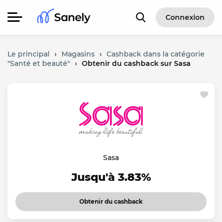
Connexion
Le principal
›
Magasins
›
Cashback dans la catégorie
"Santé et beauté"
›
Obtenir du cashback sur Sasa
Sasa
Jusqu'à 3.83%
Obtenir du cashback