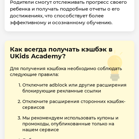
Родители смогут отслеживать прогресс своего
ребенка и получать подробные отчеты о его
достижениях, что способствует более
эффективному и осознанному обучению.
Как всегда получать кэшбэк в
UKids Academy?
Для получения кэшбэка необходимо соблюдать
следующие правила:
Отключите adblock или другие расширения
блокирующие рекламные ссылки
Отключите расширения сторонних кэшбэк-
сервисов
Мы рекомендуем использовать купоны и
промокоды, опубликованные только на
нашем сервисе