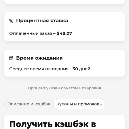
Процентная ставка
Оплаченный заказ –
$48.07
Время ожидания
Среднее время ожидания -
30
дней
Процент указан с учетом 1-го уровня
Описание и кэшбэк
Купоны и промокоды
Получить кэшбэк в