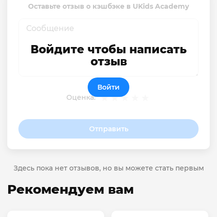
Оставьте отзыв о кэшбэке в UKids Academy
Войдите чтобы написать
отзыв
Войти
Оценка:
Отправить
Здесь пока нет отзывов, но вы можете стать первым
Рекомендуем вам