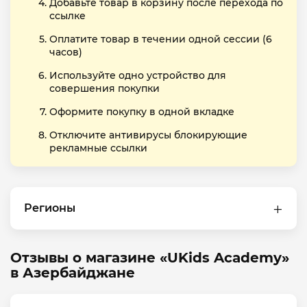
Добавьте товар в корзину после перехода по
ссылке
Оплатите товар в течении одной сессии (6
часов)
Используйте одно устройство для
совершения покупки
Оформите покупку в одной вкладке
Отключите антивирусы блокирующие
рекламные ссылки
Регионы
Отзывы о магазине «UKids Academy»
в Азербайджане