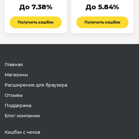
До 7.38%
До 5.84%
Получить кэшбэк
Получить кэшбэк
Главная
Магазины
Расширение для браузера
Отзывы
Поддержка
Блог компании
Кэшбэк с чеков