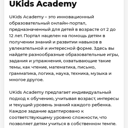
UKids Academy
UKids Academy – это инновационный
образовательный онлайн-портал,
предназначенный для детей в возрасте от 2 до
12 лет. Портал нацелен на помощь детям в
получении знаний и развитии навыков в
увлекательной и интересной форме. Здесь вы
найдете разнообразные образовательные игры,
задания и упражнения, охватывающие такие
темы, как чтение, математика, письмо,
грамматика, логика, наука, техника, музыка и
многое другое.
UKids Academy предлагает индивидуальный
подход к обучению, учитывая возраст, интересы
и текущий уровень знаний каждого ребенка.
Каждое задание адаптировано к
соответствующему уровню сложности, что
позволяет детям учиться в собственном темпе.