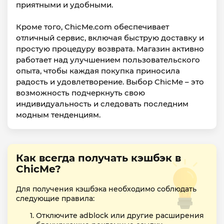
приятными и удобными.
Кроме того, ChicMe.com обеспечивает
отличный сервис, включая быструю доставку и
простую процедуру возврата. Магазин активно
работает над улучшением пользовательского
опыта, чтобы каждая покупка приносила
радость и удовлетворение. Выбор ChicMe – это
возможность подчеркнуть свою
индивидуальность и следовать последним
модным тенденциям.
Как всегда получать кэшбэк в
ChicMe?
Для получения кэшбэка необходимо соблюдать
следующие правила:
Отключите adblock или другие расширения