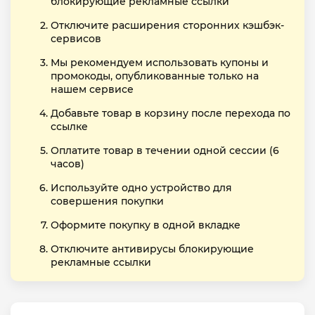
блокирующие рекламные ссылки
Отключите расширения сторонних кэшбэк-
сервисов
Мы рекомендуем использовать купоны и
промокоды, опубликованные только на
нашем сервисе
Добавьте товар в корзину после перехода по
ссылке
Оплатите товар в течении одной сессии (6
часов)
Используйте одно устройство для
совершения покупки
Оформите покупку в одной вкладке
Отключите антивирусы блокирующие
рекламные ссылки