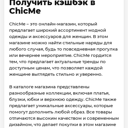
Получить кэшбэк в
ChicMe
ChicMe – это онлайн-магазин, который
предлагает широкий ассортимент модной
одежды и аксессуаров для женщин. В этом
магазине можно найти стильные наряды для
любого случая, будь то повседневная прогулка
или вечернее мероприятие. ChicMe гордится
тем, что предлагает актуальные тренды по
доступным ценам, что позволяет каждой
женщине выглядеть стильно и уверенно.
В каталоге магазина представлены
разнообразные коллекции, включая платья,
блузки, юбки и верхнюю одежду. ChicMe также
предлагает уникальные аксессуары, которые
помогут дополнить любой образ. Все товары
отличаются высоким качеством и современным
дизайном, что делает покупки в этом магазине