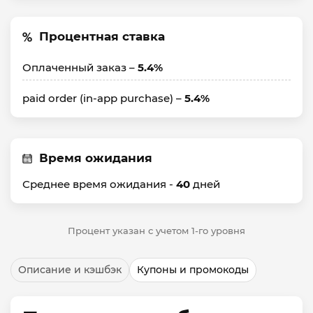
Процентная ставка
Оплаченный заказ –
5.4%
paid order (in-app purchase) –
5.4%
Время ожидания
Среднее время ожидания -
40
дней
Процент указан с учетом 1-го уровня
Описание и кэшбэк
Купоны и промокоды