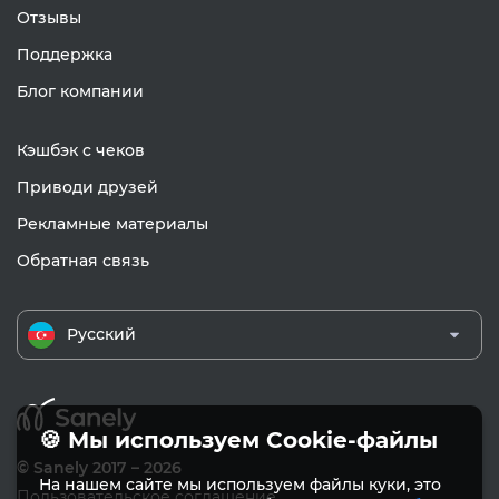
Отзывы
Поддержка
Блог компании
Кэшбэк с чеков
Приводи друзей
Рекламные материалы
Обратная связь
Русский
🍪 Мы используем Cookie-файлы
© Sanely 2017 – 2026
На нашем сайте мы используем файлы куки, это
Пользовательское соглашение