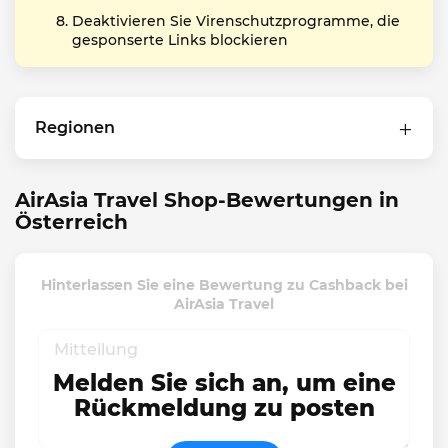
Deaktivieren Sie Virenschutzprogramme, die
gesponserte Links blockieren
Regionen
AirAsia Travel Shop-Bewertungen in
Österreich
Hinterlassen Sie eine Bewertung zu Cashback bei
AirAsia Travel
Melden Sie sich an, um eine
Rückmeldung zu posten