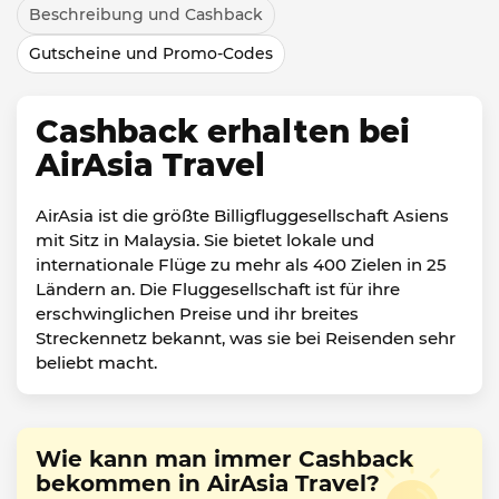
Beschreibung und Cashback
Gutscheine und Promo-Codes
Cashback erhalten bei
AirAsia Travel
AirAsia ist die größte Billigfluggesellschaft Asiens
mit Sitz in Malaysia. Sie bietet lokale und
internationale Flüge zu mehr als 400 Zielen in 25
Ländern an. Die Fluggesellschaft ist für ihre
erschwinglichen Preise und ihr breites
Streckennetz bekannt, was sie bei Reisenden sehr
beliebt macht.
Wie kann man immer Cashback
bekommen in AirAsia Travel?