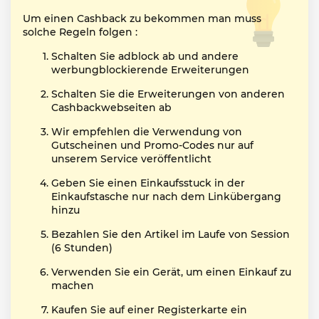
Um einen Cashback zu bekommen man muss
solche Regeln folgen :
Schalten Sie adblock ab und andere
werbungblockierende Erweiterungen
Schalten Sie die Erweiterungen von anderen
Cashbackwebseiten ab
Wir empfehlen die Verwendung von
Gutscheinen und Promo-Codes nur auf
unserem Service veröffentlicht
Geben Sie einen Einkaufsstuck in der
Einkaufstasche nur nach dem Linkübergang
hinzu
Bezahlen Sie den Artikel im Laufe von Session
(6 Stunden)
Verwenden Sie ein Gerät, um einen Einkauf zu
machen
Kaufen Sie auf einer Registerkarte ein