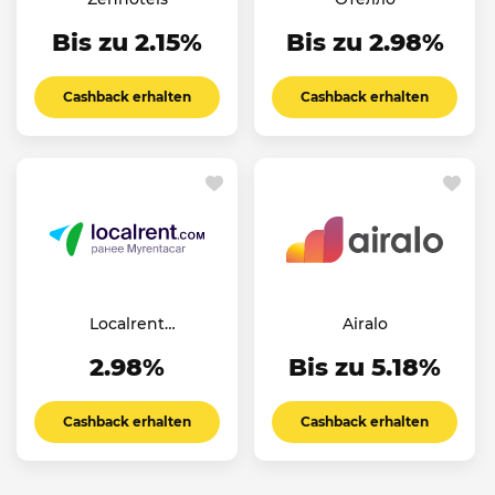
Bis zu 2.15%
Bis zu 2.98%
Cashback erhalten
Cashback erhalten
Localrent
Airalo
(Myrentacar)
2.98%
Bis zu 5.18%
Cashback erhalten
Cashback erhalten