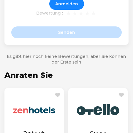
Anmelden
Bewertung :
Senden
Es gibt hier noch keine Bewertungen, aber Sie können
der Erste sein
Anraten Sie
Zenhotels
Отелло