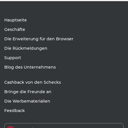
Hauptseite
Geschäfte
Die Erweiterung für den Browser
Die Rückmeldungen
Support
Blog des Unternehmens
Cashback von den Schecks
Bringe die Freunde an
Die Werbematerialien
Feedback