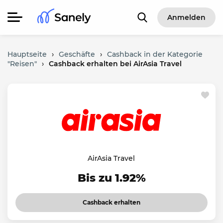
Anmelden
Hauptseite
›
Geschäfte
›
Cashback in der Kategorie
"Reisen"
›
Cashback erhalten bei AirAsia Travel
AirAsia Travel
Bis zu 1.92%
Cashback erhalten