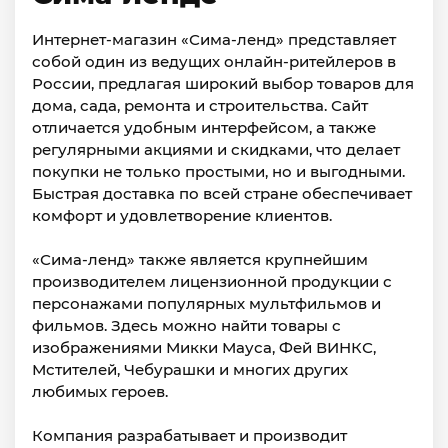
Интернет-магазин «Сима-ленд» представляет
собой один из ведущих онлайн-ритейлеров в
России, предлагая широкий выбор товаров для
дома, сада, ремонта и строительства. Сайт
отличается удобным интерфейсом, а также
регулярными акциями и скидками, что делает
покупки не только простыми, но и выгодными.
Быстрая доставка по всей стране обеспечивает
комфорт и удовлетворение клиентов.
«Сима-ленд» также является крупнейшим
производителем лицензионной продукции с
персонажами популярных мультфильмов и
фильмов. Здесь можно найти товары с
изображениями Микки Мауса, Фей ВИНКС,
Мстителей, Чебурашки и многих других
любимых героев.
Компания разрабатывает и производит