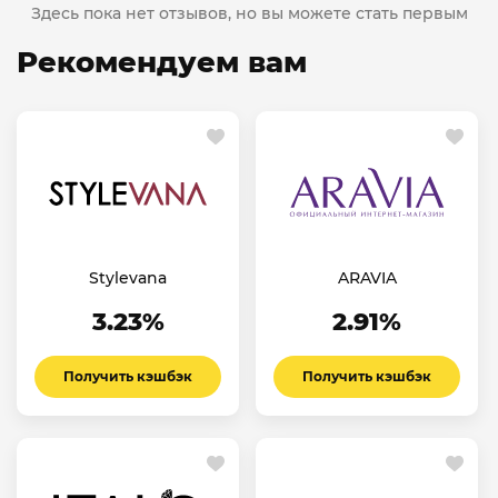
Здесь пока нет отзывов, но вы можете стать первым
Рекомендуем вам
Stylevana
ARAVIA
3.23%
2.91%
Получить кэшбэк
Получить кэшбэк