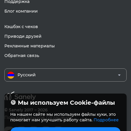
Поддержка
Блог компании
Кэшбэк с чеков
Приводи друзей
Рекламные материалы
Обратная связь
Русский
🍪 Мы используем Cookie-файлы
© Sanely 2017 – 2026
На нашем сайте мы используем файлы куки, это
Пользовательское соглашение
помогает нам улучшить работу сайта.
Подробнее