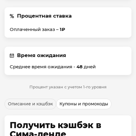
Процентная ставка
Оплаченный заказ –
1₽
Время ожидания
Среднее время ожидания -
48
дней
Процент указан с учетом 1-го уровня
Описание и кэшбэк
Купоны и промокоды
Получить кэшбэк в
Сима-ленде