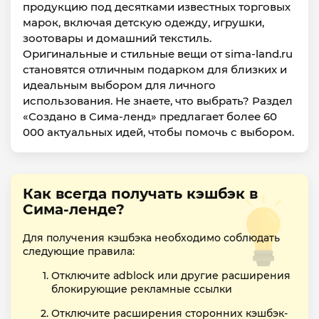
продукцию под десятками известных торговых
марок, включая детскую одежду, игрушки,
зоотовары и домашний текстиль.
Оригинальные и стильные вещи от sima-land.ru
становятся отличным подарком для близких и
идеальным выбором для личного
использования. Не знаете, что выбрать? Раздел
«Создано в Сима-ленд» предлагает более 60
000 актуальных идей, чтобы помочь с выбором.
Как всегда получать кэшбэк в
Сима-ленде?
Для получения кэшбэка необходимо соблюдать
следующие правила:
Отключите adblock или другие расширения
блокирующие рекламные ссылки
Отключите расширения сторонних кэшбэк-