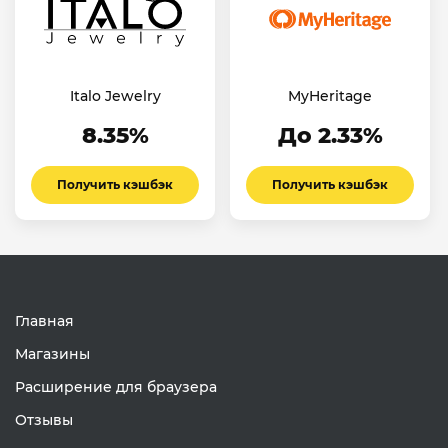
Italo Jewelry
MyHeritage
8.35%
До 2.33%
Получить кэшбэк
Получить кэшбэк
Главная
Магазины
Расширение для браузера
Отзывы