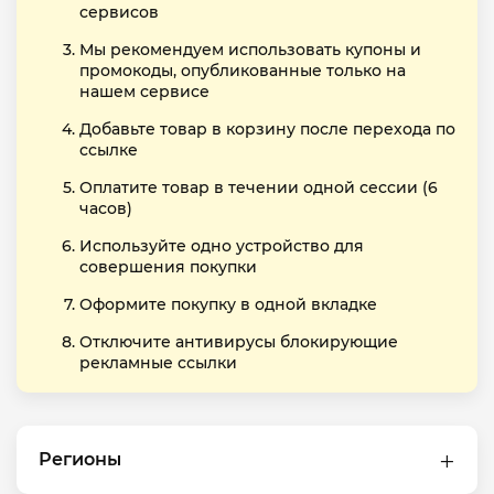
сервисов
Мы рекомендуем использовать купоны и
промокоды, опубликованные только на
нашем сервисе
Добавьте товар в корзину после перехода по
ссылке
Оплатите товар в течении одной сессии (6
часов)
Используйте одно устройство для
совершения покупки
Оформите покупку в одной вкладке
Отключите антивирусы блокирующие
рекламные ссылки
Регионы