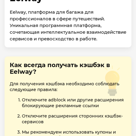
Eelway, платформа для багажа для
профессионалов в сфере путешествий.
Уникальная программная платформа,
сочетающая интеллектуальное взаимодействие
сервисов и превосходство в работе.
Как всегда получать кэшбэк в
Eelway?
Для получения кэшбэка необходимо соблюдать
следующие правила:
Отключите adblock или другие расширения
блокирующие рекламные ссылки
Отключите расширения сторонних кэшбэк-
сервисов
Мы рекомендуем использовать купоны и