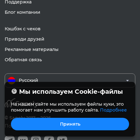
Поддержка
Блог компании
Кэшбэк с чеков
Приводи друзей
Рекламные материалы
Обратная связь
Русский
🍪 Мы используем Cookie-файлы
На нашем сайте мы используем файлы куки, это
помогает нам улучшить работу сайта.
Подробнее
© Sanely 2017 – 2026
Принять
Пользовательское соглашение