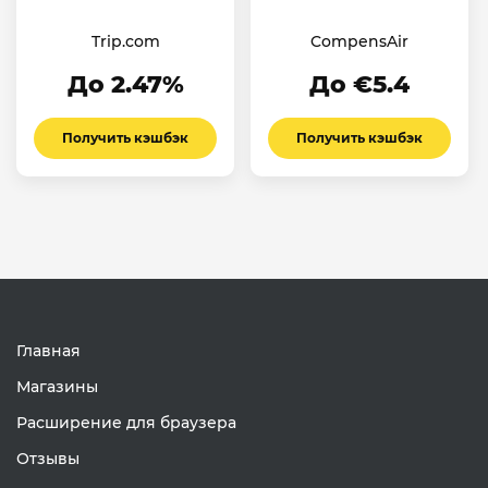
Trip.com
CompensAir
До 2.47%
До €5.4
Получить кэшбэк
Получить кэшбэк
Главная
Магазины
Расширение для браузера
Отзывы