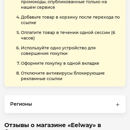
промокоды, опубликованные только на
нашем сервисе
Добавьте товар в корзину после перехода по
ссылке
Оплатите товар в течении одной сессии (6
часов)
Используйте одно устройство для
совершения покупки
Оформите покупку в одной вкладке
Отключите антивирусы блокирующие
рекламные ссылки
Регионы
Отзывы о магазине «Eelway» в