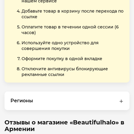
нашем сервисе
Добавьте товар в корзину после перехода по
ссылке
Оплатите товар в течении одной сессии (6
часов)
Используйте одно устройство для
совершения покупки
Оформите покупку в одной вкладке
Отключите антивирусы блокирующие
рекламные ссылки
Регионы
Отзывы о магазине «Beautifulhalo» в
Армении