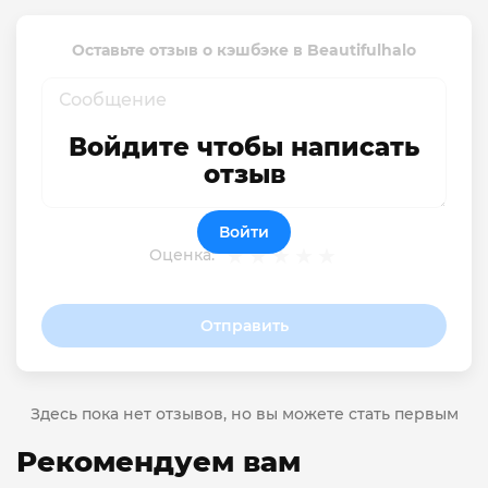
Оставьте отзыв о кэшбэке в Beautifulhalo
Войдите чтобы написать
отзыв
Войти
Оценка:
Отправить
Здесь пока нет отзывов, но вы можете стать первым
Рекомендуем вам