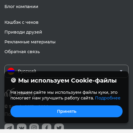
Блог компании
Кэшбэк с чеков
Приводи друзей
Рекламные материалы
Обратная связь
Русский
🍪 Мы используем Cookie-файлы
На нашем сайте мы используем файлы куки, это
помогает нам улучшить работу сайта.
Подробнее
© Sanely 2017 – 2026
Принять
Пользовательское соглашение