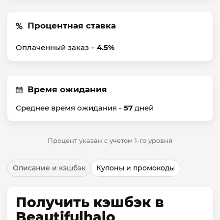
Процентная ставка
Оплаченный заказ –
4.5%
Время ожидания
Среднее время ожидания -
57
дней
Процент указан с учетом 1-го уровня
Описание и кэшбэк
Купоны и промокоды
Получить кэшбэк в
Beautifulhalo