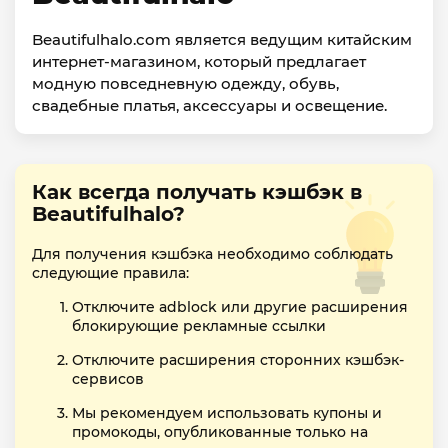
Beautifulhalo.com является ведущим китайским
интернет-магазином, который предлагает
модную повседневную одежду, обувь,
свадебные платья, аксессуары и освещение.
Как всегда получать кэшбэк в
Beautifulhalo?
Для получения кэшбэка необходимо соблюдать
следующие правила:
Отключите adblock или другие расширения
блокирующие рекламные ссылки
Отключите расширения сторонних кэшбэк-
сервисов
Мы рекомендуем использовать купоны и
промокоды, опубликованные только на