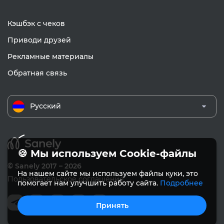
Кэшбэк с чеков
Приводи друзей
Рекламные материалы
Обратная связь
Русский
🍪 Мы используем Cookie-файлы
© Sanely 2017 – 2026
На нашем сайте мы используем файлы куки, это
Пользовательское соглашение
помогает нам улучшить работу сайта.
Подробнее
Принять