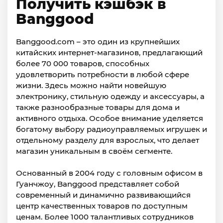
Получить кэшбэк в
Banggood
Banggood.com – это один из крупнейших
китайских интернет-магазинов, предлагающий
более 70 000 товаров, способных
удовлетворить потребности в любой сфере
жизни. Здесь можно найти новейшую
электронику, стильную одежду и аксессуары, а
также разнообразные товары для дома и
активного отдыха. Особое внимание уделяется
богатому выбору радиоуправляемых игрушек и
отдельному разделу для взрослых, что делает
магазин уникальным в своём сегменте.
Основанный в 2004 году с головным офисом в
Гуанчжоу, Banggood представляет собой
современный и динамично развивающийся
центр качественных товаров по доступным
ценам. Более 1000 талантливых сотрудников