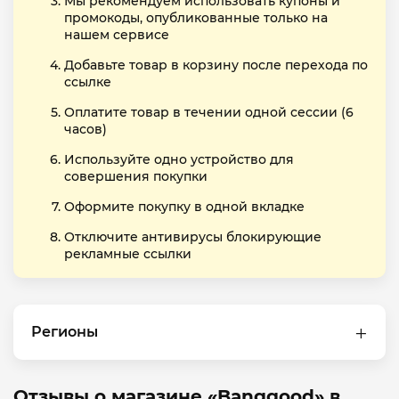
Мы рекомендуем использовать купоны и
промокоды, опубликованные только на
нашем сервисе
Добавьте товар в корзину после перехода по
ссылке
Оплатите товар в течении одной сессии (6
часов)
Используйте одно устройство для
совершения покупки
Оформите покупку в одной вкладке
Отключите антивирусы блокирующие
рекламные ссылки
Регионы
Отзывы о магазине «Banggood» в