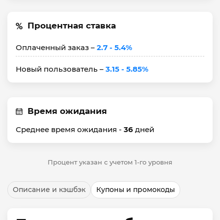
Процентная ставка
Оплаченный заказ –
2.7 - 5.4%
Новый пользователь –
3.15 - 5.85%
Время ожидания
Среднее время ожидания -
36
дней
Процент указан с учетом 1-го уровня
Описание и кэшбэк
Купоны и промокоды