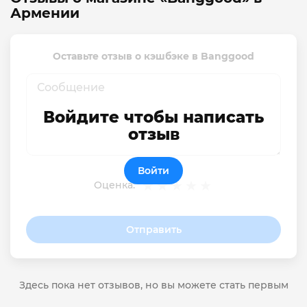
Армении
Оставьте отзыв о кэшбэке в Banggood
Войдите чтобы написать
отзыв
Войти
Оценка:
Отправить
Здесь пока нет отзывов, но вы можете стать первым