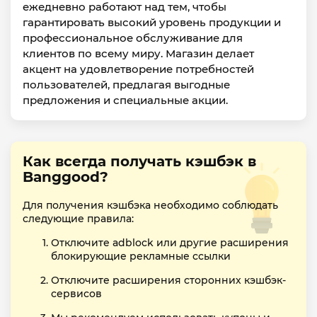
ежедневно работают над тем, чтобы
гарантировать высокий уровень продукции и
профессиональное обслуживание для
клиентов по всему миру. Магазин делает
акцент на удовлетворение потребностей
пользователей, предлагая выгодные
предложения и специальные акции.
Как всегда получать кэшбэк в
Banggood?
Для получения кэшбэка необходимо соблюдать
следующие правила:
Отключите adblock или другие расширения
блокирующие рекламные ссылки
Отключите расширения сторонних кэшбэк-
сервисов